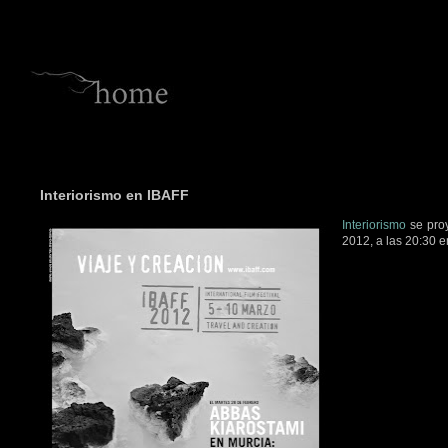
Interiorismo en IBAFF
Interiorismo
se pro
2012, a las 20:30 