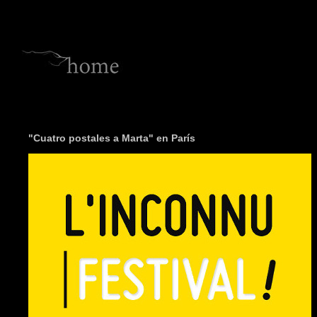
"Cuatro postales a Marta" en París