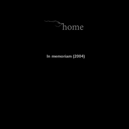
In memoriam (2004)