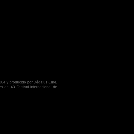
004 y producido por Dédalus Cine,
s del 43 Festival Internacional de