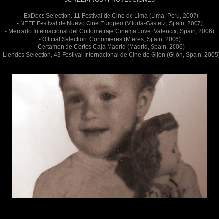
SCREENINGS / PROYECCIONES
- ExDocs Selection. 11 Festival de Cine de Lima (Lima, Peru, 2007)
- NEFF Festival de Nuevo Cine Europeo (Vitoria-Gasteiz, Spain, 2007)
- Mercado Internacional del Cortometraje Cinema Jove (Valencia, Spain, 2006)
- Official Selection. Cortomieres (Mieres, Spain, 2006)
- Certamen de Cortos Caja Madrid (Madrid, Spain, 2006)
- Llendes Selection. 43 Festival Internacional de Cine de Gijón (Gijón, Spain, 2005