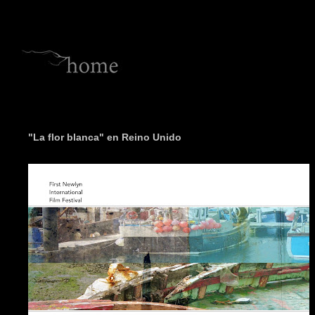
"La flor blanca" en Reino Unido