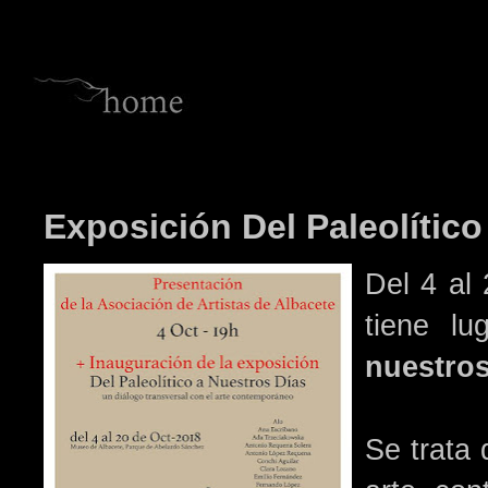
Exposición Del Paleolítico
Del 4 al
tiene lu
nuestros
Se trata 