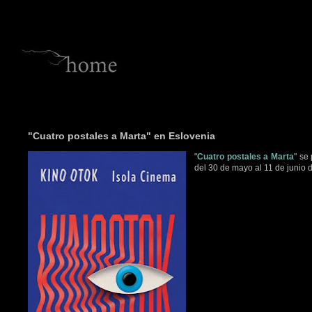
"Cuatro postales a Marta" en Eslovenia
"
Cuatro postales a Marta
" se
del 30 de mayo al 11 de junio d